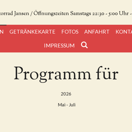
orrad Jansen / Öffnungszeiten Samstags 22:30 - 5:00 Uhr - 
EN
GETRÄNKEKARTE
FOTOS
ANFAHRT
KONT
IMPRESSUM
Programm für
2026
Mai - Juli