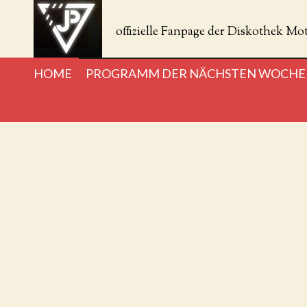
Zum
Hauptinhalt
offizielle Fanpage der Diskothek Mot
springen
HOME
PROGRAMM DER NÄCHSTEN WOCH